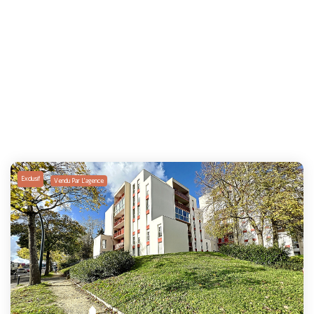
Exclusif
Vendu Par L'agence