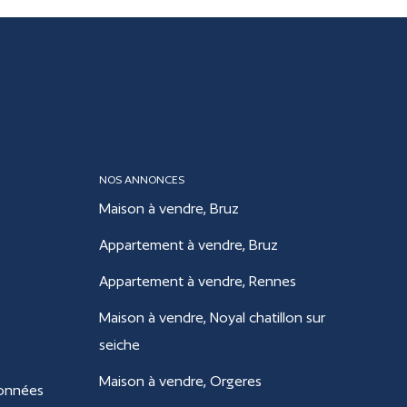
NOS ANNONCES
Maison à vendre, Bruz
Appartement à vendre, Bruz
Appartement à vendre, Rennes
Maison à vendre, Noyal chatillon sur
seiche
Maison à vendre, Orgeres
données