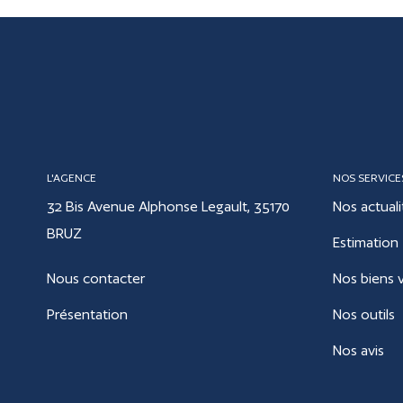
L'AGENCE
NOS SERVICE
32 Bis Avenue Alphonse Legault, 35170
Nos actuali
BRUZ
Estimation
Nous contacter
Nos biens 
Présentation
Nos outils
Nos avis