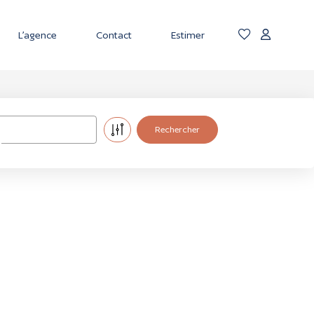
L’agence
Contact
Estimer