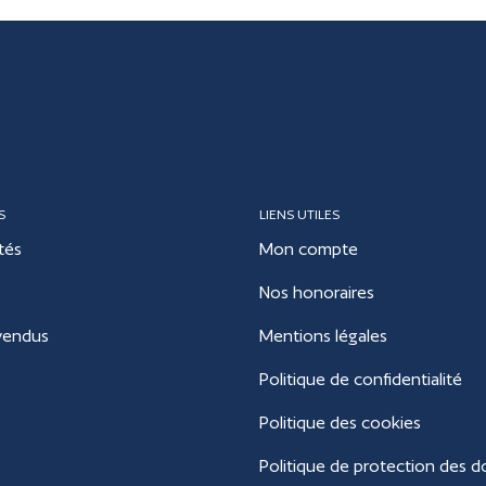
S
LIENS UTILES
tés
Mon compte
Nos honoraires
vendus
Mentions légales
Politique de confidentialité
Politique des cookies
Politique de protection des 