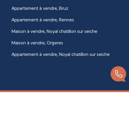
Appartement à vendre, Bruz
Appartement à vendre, Rennes
Maison à vendre, Noyal chatillon sur seiche
Maison à vendre, Orgeres
Appartement à vendre, Noyal chatillon sur seiche
© VALERIE TILLOY IMMOBILIER 2026
Réalisation