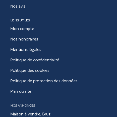
Nos avis
LIENS UTILES
Mon compte
Nos honoraires
Mentions légales
Politique de confidentialité
Politique des cookies
Politique de protection des données
Plan du site
NOS ANNONCES
Maison à vendre, Bruz