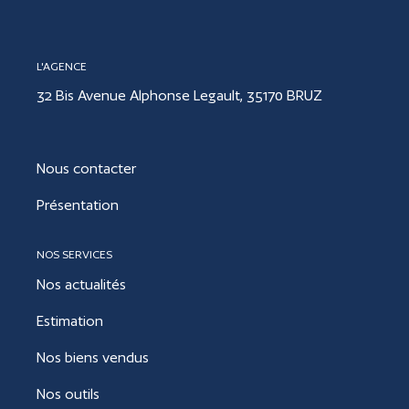
CONTACT
L'AGENCE
32 Bis Avenue Alphonse Legault, 35170 BRUZ
ESTIMER
Nous contacter
Présentation
NOS SERVICES
Nos actualités
Estimation
Nos biens vendus
Nos outils