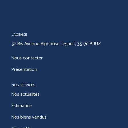
CONTACT
L'AGENCE
ESTIMER
32 Bis Avenue Alphonse Legault, 35170 BRUZ
Nous contacter
Présentation
NOS SERVICES
Nos actualités
Estimation
Nos biens vendus