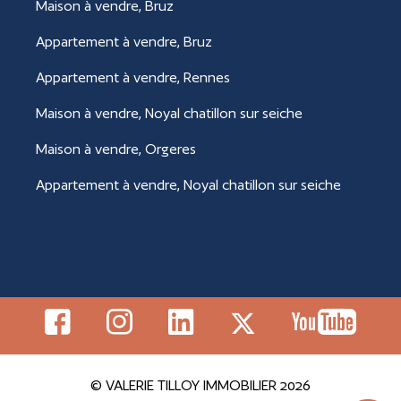
Maison à vendre, Bruz
Appartement à vendre, Bruz
Appartement à vendre, Rennes
Maison à vendre, Noyal chatillon sur seiche
Maison à vendre, Orgeres
Appartement à vendre, Noyal chatillon sur seiche
© VALERIE TILLOY IMMOBILIER 2026