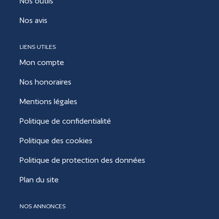
Nos outils
Nos avis
LIENS UTILES
Mon compte
Nos honoraires
Mentions légales
Politique de confidentialité
Politique des cookies
Politique de protection des données
Plan du site
NOS ANNONCES