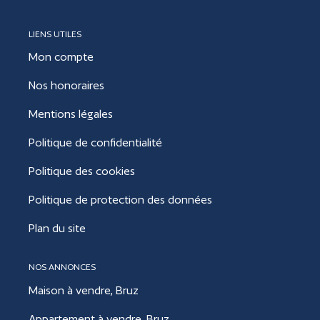
LIENS UTILES
Mon compte
Nos honoraires
Mentions légales
Politique de confidentialité
Politique des cookies
Politique de protection des données
Plan du site
NOS ANNONCES
Maison à vendre, Bruz
Appartement à vendre, Bruz