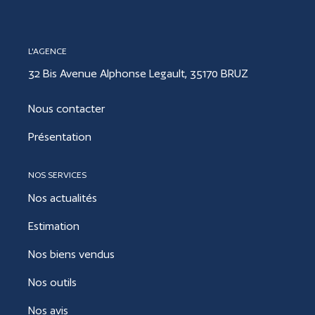
CONTACT
L'AGENCE
32 Bis Avenue Alphonse Legault, 35170 BRUZ
ESTIMER
Nous contacter
Présentation
NOS SERVICES
Nos actualités
Estimation
Nos biens vendus
Nos outils
Nos avis