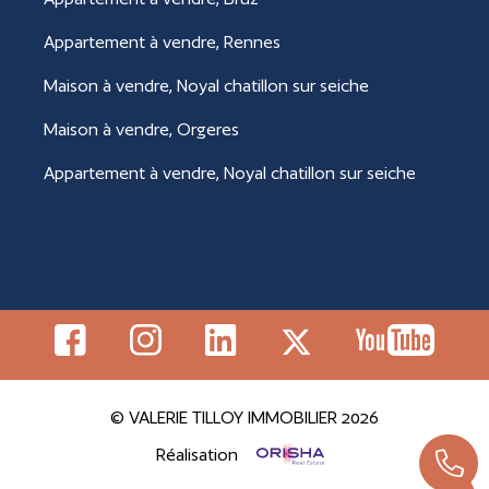
Appartement à vendre, Rennes
Maison à vendre, Noyal chatillon sur seiche
Maison à vendre, Orgeres
Appartement à vendre, Noyal chatillon sur seiche
© VALERIE TILLOY IMMOBILIER 2026
Réalisation