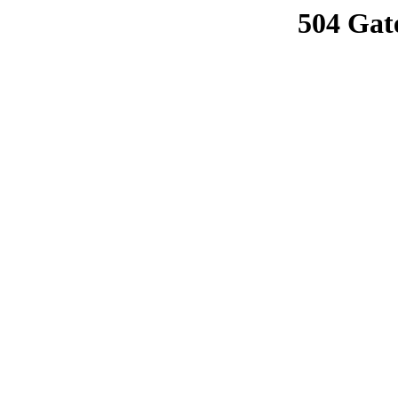
504 Gat