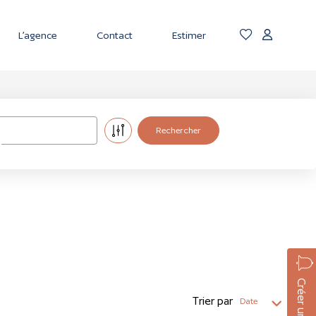
L’agence
Contact
Estimer
Trier par