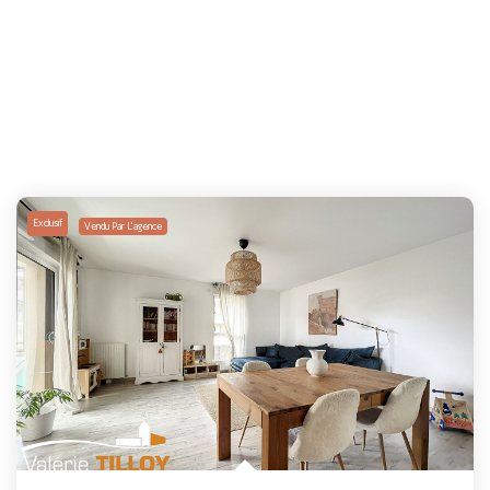
Exclusif
Vendu Par L'agence