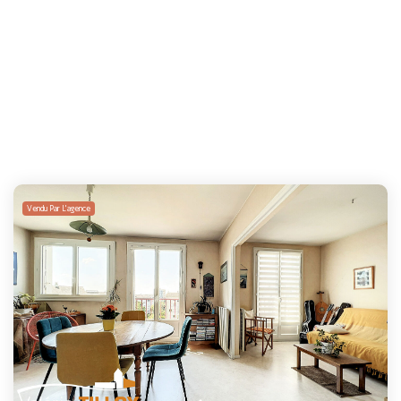
Vendu Par L'agence