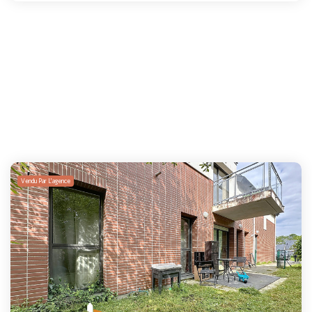
Vendu Par L'agence