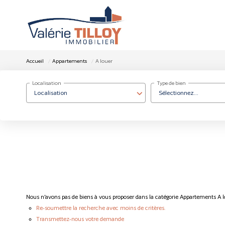
Accueil
Appartements
A louer
Localisation
Type de bien
Localisation
Sélectionnez...
Nous n'avons pas de biens à vous proposer dans la catégorie Appartements A lo
Re-soumettre la recherche avec moins de critères.
Transmettez-nous votre demande