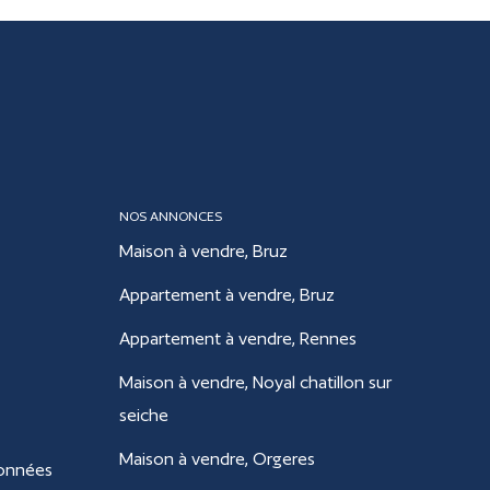
NOS ANNONCES
Maison à vendre, Bruz
Appartement à vendre, Bruz
Appartement à vendre, Rennes
Maison à vendre, Noyal chatillon sur
seiche
Maison à vendre, Orgeres
données