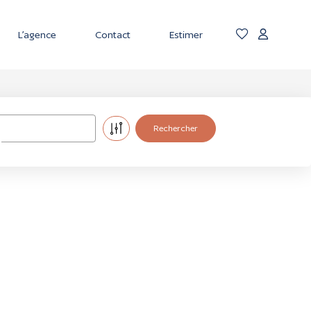
L’agence
Contact
Estimer