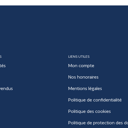
S
LIENS UTILES
tés
Mon compte
Nos honoraires
vendus
Mentions légales
Politique de confidentialité
Politique des cookies
Politique de protection des 