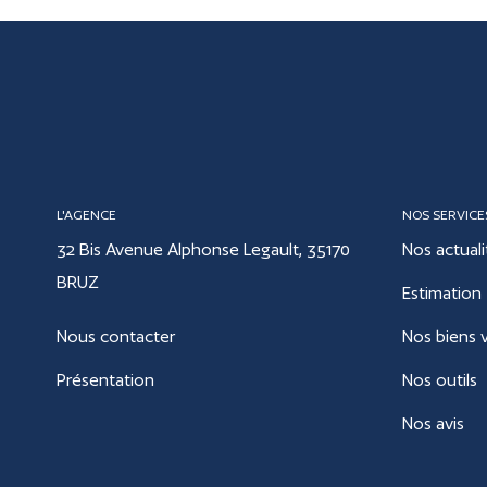
L'AGENCE
NOS SERVICE
32 Bis Avenue Alphonse Legault, 35170
Nos actuali
BRUZ
Estimation
Nous contacter
Nos biens 
Présentation
Nos outils
Nos avis