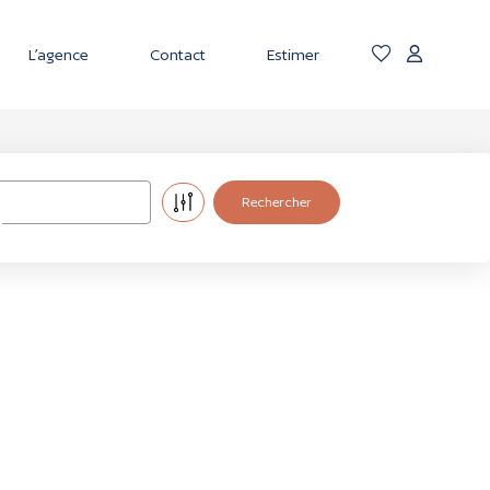
L’agence
Contact
Estimer