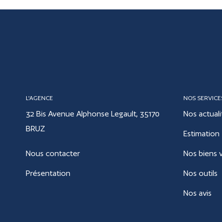
L'AGENCE
NOS SERVICE
32 Bis Avenue Alphonse Legault, 35170
Nos actuali
BRUZ
Estimation
Nous contacter
Nos biens 
Présentation
Nos outils
Nos avis