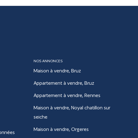
NOS ANNONCES
Maison à vendre, Bruz
Appartement à vendre, Bruz
Appartement à vendre, Rennes
Maison à vendre, Noyal chatillon sur
seiche
Maison à vendre, Orgeres
données