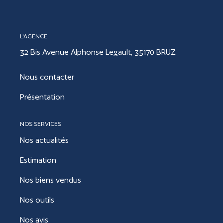
CONTACT
L'AGENCE
32 Bis Avenue Alphonse Legault, 35170 BRUZ
ESTIMER
Nous contacter
Présentation
NOS SERVICES
Nos actualités
Estimation
Nos biens vendus
Nos outils
Nos avis