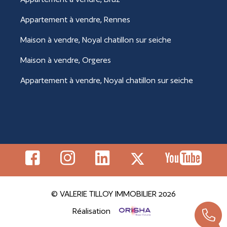
Appartement à vendre, Rennes
Maison à vendre, Noyal chatillon sur seiche
Maison à vendre, Orgeres
Appartement à vendre, Noyal chatillon sur seiche
© VALERIE TILLOY IMMOBILIER 2026
Réalisation