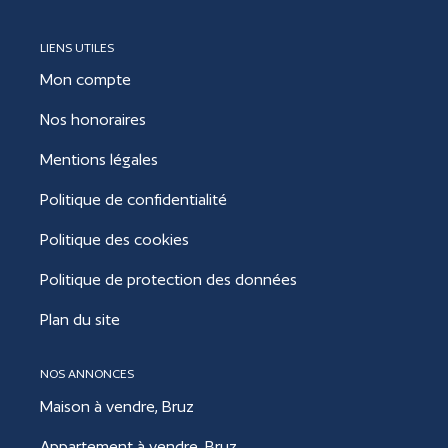
LIENS UTILES
Mon compte
Nos honoraires
Mentions légales
Politique de confidentialité
Politique des cookies
Politique de protection des données
Plan du site
NOS ANNONCES
Maison à vendre, Bruz
Appartement à vendre, Bruz