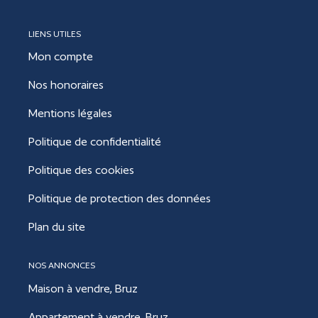
LIENS UTILES
Mon compte
Nos honoraires
Mentions légales
Politique de confidentialité
Politique des cookies
Politique de protection des données
Plan du site
NOS ANNONCES
Maison à vendre, Bruz
Appartement à vendre, Bruz