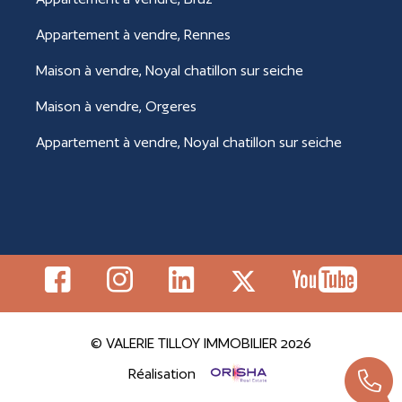
Appartement à vendre, Rennes
Maison à vendre, Noyal chatillon sur seiche
Maison à vendre, Orgeres
Appartement à vendre, Noyal chatillon sur seiche
© VALERIE TILLOY IMMOBILIER 2026
Réalisation