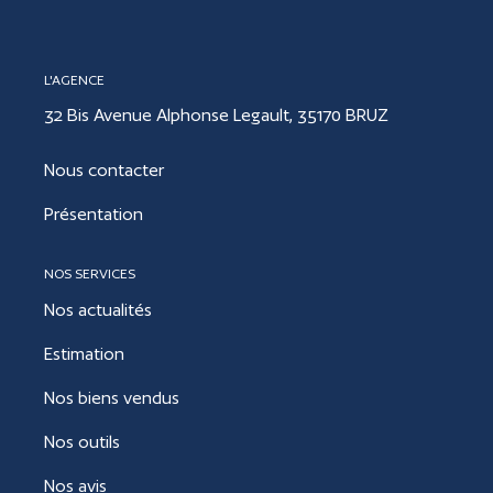
CONTACT
L'AGENCE
32 Bis Avenue Alphonse Legault, 35170 BRUZ
ESTIMER
Nous contacter
Présentation
NOS SERVICES
Nos actualités
Estimation
Nos biens vendus
Nos outils
Nos avis