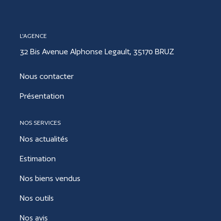
CONTACT
L'AGENCE
32 Bis Avenue Alphonse Legault, 35170 BRUZ
ESTIMER
Nous contacter
Présentation
NOS SERVICES
Nos actualités
Estimation
Nos biens vendus
Nos outils
Nos avis