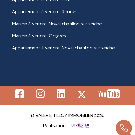
Appartement à vendre, Rennes
Maison à vendre, Noyal chatillon sur seiche
Maison à vendre, Orgeres
Appartement à vendre, Noyal chatillon sur seiche
© VALERIE TILLOY IMMOBILIER 2026
Réalisation