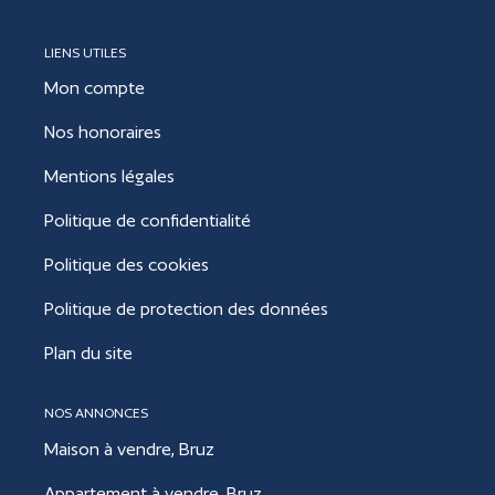
LIENS UTILES
Mon compte
Nos honoraires
Mentions légales
Politique de confidentialité
Politique des cookies
Politique de protection des données
Plan du site
NOS ANNONCES
Maison à vendre, Bruz
Appartement à vendre, Bruz