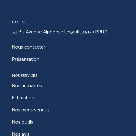
CONTACT
L'AGENCE
32 Bis Avenue Alphonse Legault, 35170 BRUZ
ESTIMER
Nous contacter
Présentation
NOS SERVICES
Nos actualités
Estimation
Nos biens vendus
Nos outils
Nos avis