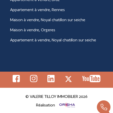
Appartement à vendre, Rennes
Maison à vendre, Noyal chatillon sur seiche
Maison à vendre, Orgeres
Appartement à vendre, Noyal chatillon sur seiche
© VALERIE TILLOY IMMOBILIER 2026
Réalisation