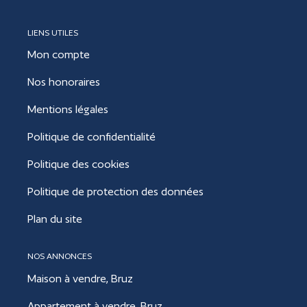
LIENS UTILES
Mon compte
Nos honoraires
Mentions légales
Politique de confidentialité
Politique des cookies
Politique de protection des données
Plan du site
NOS ANNONCES
Maison à vendre, Bruz
Appartement à vendre, Bruz