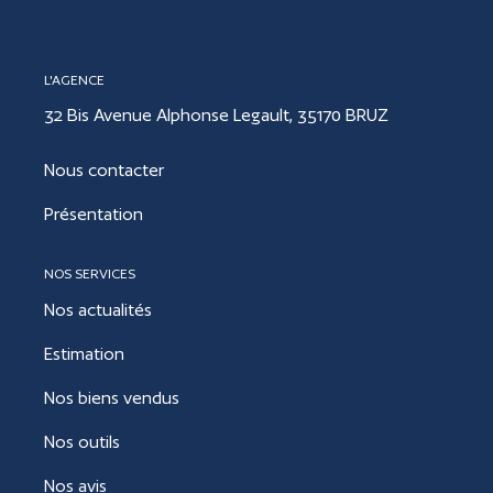
CONTACT
L'AGENCE
32 Bis Avenue Alphonse Legault, 35170 BRUZ
ESTIMER
Nous contacter
Présentation
NOS SERVICES
Nos actualités
Estimation
Nos biens vendus
Nos outils
Nos avis