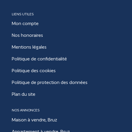
LIENS UTILES
Mon compte
Nos honoraires
Mentions légales
Politique de confidentialité
Politique des cookies
Politique de protection des données
Plan du site
NOS ANNONCES
Maison à vendre, Bruz
Appartement à vendre, Bruz