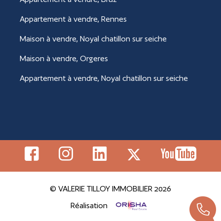
Appartement à vendre, Rennes
Maison à vendre, Noyal chatillon sur seiche
Maison à vendre, Orgeres
Appartement à vendre, Noyal chatillon sur seiche
© VALERIE TILLOY IMMOBILIER 2026
Réalisation