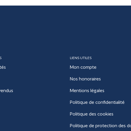
S
LIENS UTILES
tés
Mon compte
Nos honoraires
vendus
Mentions légales
Politique de confidentialité
Politique des cookies
Politique de protection des 