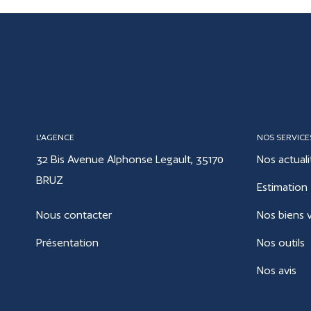
L'AGENCE
NOS SERVICE
32 Bis Avenue Alphonse Legault, 35170
Nos actuali
BRUZ
Estimation
Nous contacter
Nos biens 
Présentation
Nos outils
Nos avis