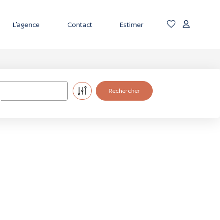
L’agence
Contact
Estimer