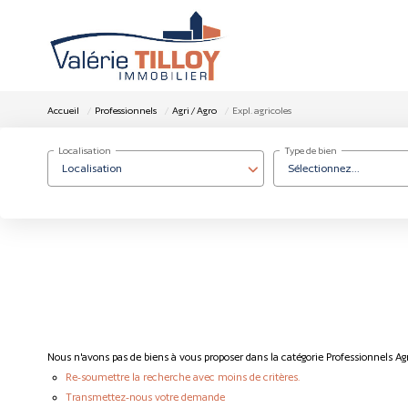
Accueil
Professionnels
Agri / Agro
Expl. agricoles
Localisation
Type de bien
Localisation
Sélectionnez...
Nous n'avons pas de biens à vous proposer dans la catégorie Professionnels Agri
Re-soumettre la recherche avec moins de critères.
Transmettez-nous votre demande