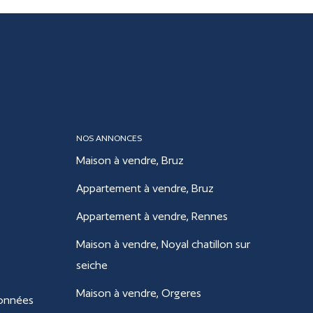
NOS ANNONCES
Maison à vendre, Bruz
Appartement à vendre, Bruz
Appartement à vendre, Rennes
Maison à vendre, Noyal chatillon sur
seiche
Maison à vendre, Orgeres
données