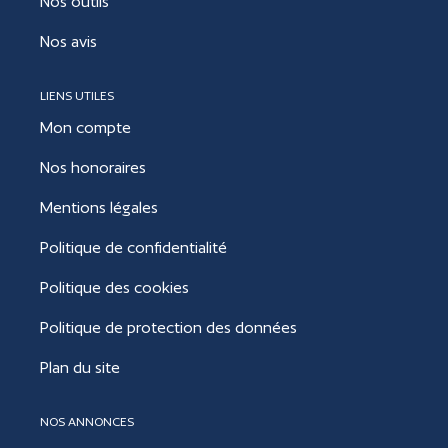
Nos outils
Nos avis
LIENS UTILES
Mon compte
Nos honoraires
Mentions légales
Politique de confidentialité
Politique des cookies
Politique de protection des données
Plan du site
NOS ANNONCES