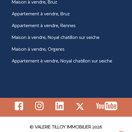
Maison à vendre, Bruz
Appartement à vendre, Bruz
Appartement à vendre, Rennes
Maison à vendre, Noyal chatillon sur seiche
Maison à vendre, Orgeres
Appartement à vendre, Noyal chatillon sur seiche
© VALERIE TILLOY IMMOBILIER 2026