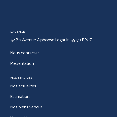
CONTACT
L'AGENCE
ESTIMER
32 Bis Avenue Alphonse Legault, 35170 BRUZ
Nous contacter
Présentation
NOS SERVICES
Nos actualités
Estimation
Nos biens vendus