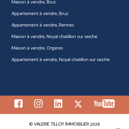
Maison à vendre, Bruz
Appartement à vendre, Bruz
Appartement à vendre, Rennes
Maison à vendre, Noyal chatillon sur seiche
Maison à vendre, Orgeres
Appartement à vendre, Noyal chatillon sur seiche
© VALERIE TILLOY IMMOBILIER 2026