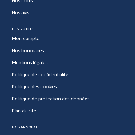
Nos outils
Nos avis
LIENS UTILES
Mon compte
Nos honoraires
Mentions légales
Politique de confidentialité
Politique des cookies
Politique de protection des données
Plan du site
NOS ANNONCES