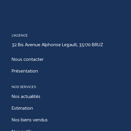
CONTACT
L'AGENCE
ESTIMER
32 Bis Avenue Alphonse Legault, 35170 BRUZ
Nous contacter
Présentation
NOS SERVICES
Nos actualités
Estimation
Nos biens vendus