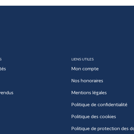
S
LIENS UTILES
tés
Mon compte
Nos honoraires
vendus
Mentions légales
Politique de confidentialité
Politique des cookies
Politique de protection des 