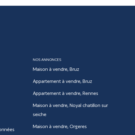
NOS ANNONCES
Maison à vendre, Bruz
Appartement à vendre, Bruz
Appartement à vendre, Rennes
Maison à vendre, Noyal chatillon sur
seiche
Maison à vendre, Orgeres
données