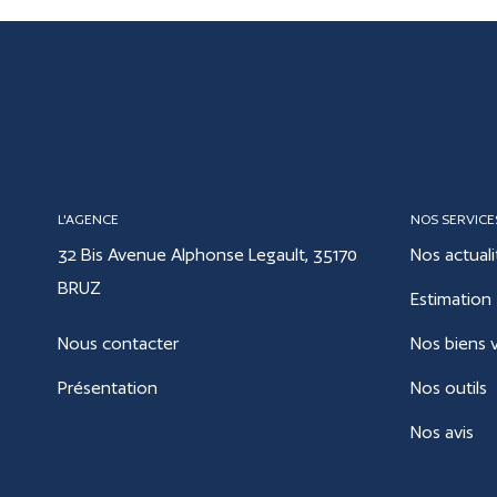
L'AGENCE
NOS SERVICE
32 Bis Avenue Alphonse Legault, 35170
Nos actuali
BRUZ
Estimation
Nous contacter
Nos biens 
Présentation
Nos outils
Nos avis