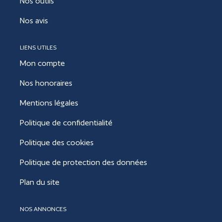
Nos outils
Nos avis
LIENS UTILES
Mon compte
Nos honoraires
Mentions légales
Politique de confidentialité
Politique des cookies
Politique de protection des données
Plan du site
NOS ANNONCES