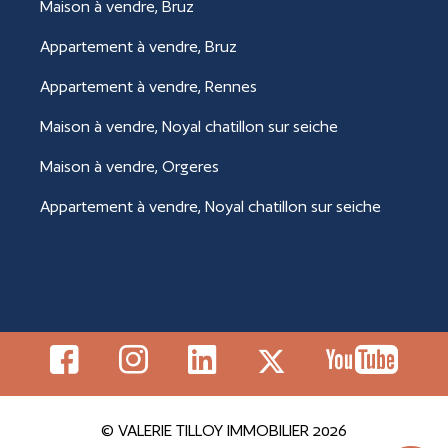
Maison à vendre, Bruz
Appartement à vendre, Bruz
Appartement à vendre, Rennes
Maison à vendre, Noyal chatillon sur seiche
Maison à vendre, Orgeres
Appartement à vendre, Noyal chatillon sur seiche
© VALERIE TILLOY IMMOBILIER 2026