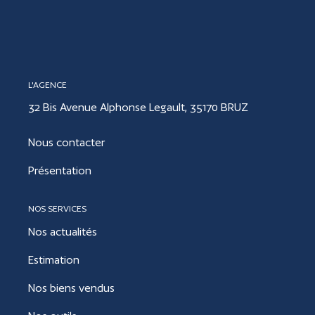
CONTACT
L'AGENCE
ESTIMER
32 Bis Avenue Alphonse Legault, 35170 BRUZ
Nous contacter
Présentation
NOS SERVICES
Nos actualités
Estimation
Nos biens vendus