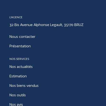
CONTACT
L'AGENCE
32 Bis Avenue Alphonse Legault, 35170 BRUZ
ESTIMER
Nous contacter
Présentation
NOS SERVICES
Nos actualités
Estimation
Nos biens vendus
Nos outils
Nos avis