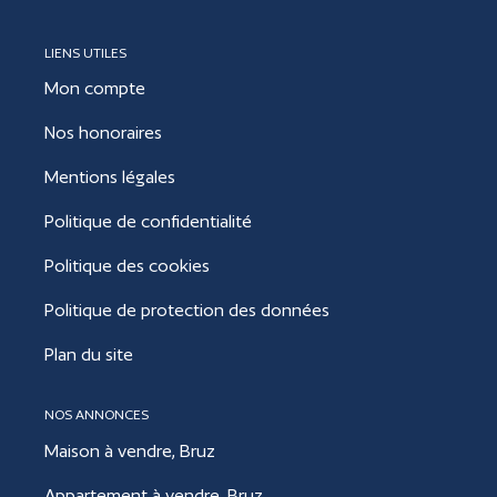
LIENS UTILES
Mon compte
Nos honoraires
Mentions légales
Politique de confidentialité
Politique des cookies
Politique de protection des données
Plan du site
NOS ANNONCES
Maison à vendre, Bruz
Appartement à vendre, Bruz