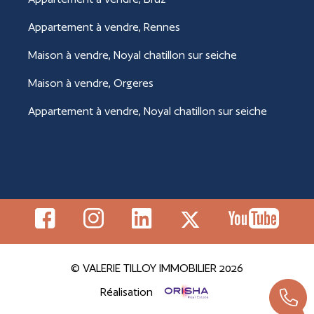
Appartement à vendre, Rennes
Maison à vendre, Noyal chatillon sur seiche
Maison à vendre, Orgeres
Appartement à vendre, Noyal chatillon sur seiche
© VALERIE TILLOY IMMOBILIER 2026
Réalisation