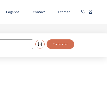
L’agence
Contact
Estimer