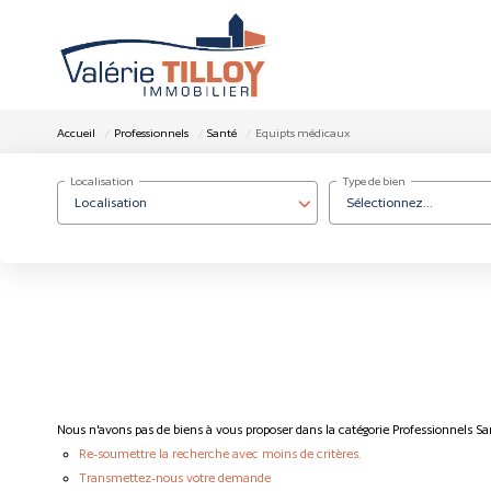
Accueil
Professionnels
Santé
Equipts médicaux
Localisation
Type de bien
Localisation
Sélectionnez...
Nous n'avons pas de biens à vous proposer dans la catégorie Professionnels Sa
Re-soumettre la recherche avec moins de critères.
Transmettez-nous votre demande