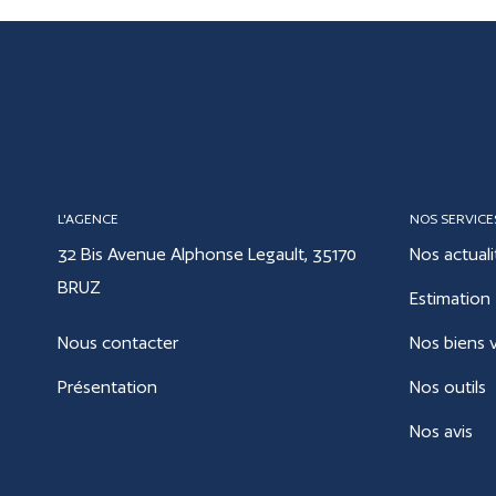
L'AGENCE
NOS SERVICE
32 Bis Avenue Alphonse Legault, 35170
Nos actuali
BRUZ
Estimation
Nous contacter
Nos biens 
Présentation
Nos outils
Nos avis