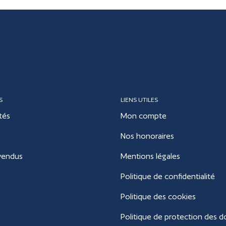
S
LIENS UTILES
tés
Mon compte
Nos honoraires
vendus
Mentions légales
Politique de confidentialité
Politique des cookies
Politique de protection des 