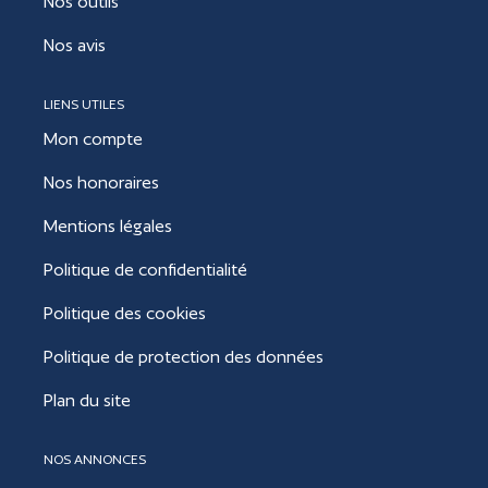
Nos outils
Nos avis
LIENS UTILES
Mon compte
Nos honoraires
Mentions légales
Politique de confidentialité
Politique des cookies
Politique de protection des données
Plan du site
NOS ANNONCES