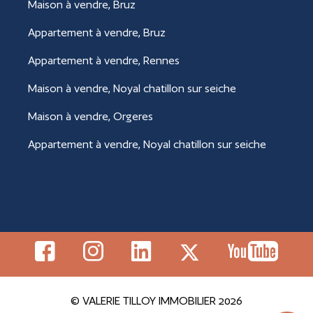
Maison à vendre, Bruz
Appartement à vendre, Bruz
Appartement à vendre, Rennes
Maison à vendre, Noyal chatillon sur seiche
Maison à vendre, Orgeres
Appartement à vendre, Noyal chatillon sur seiche
© VALERIE TILLOY IMMOBILIER 2026