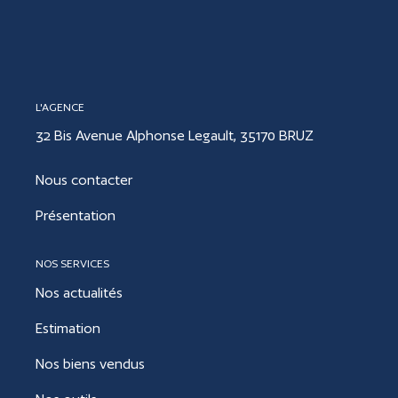
CONTACT
L'AGENCE
ESTIMER
32 Bis Avenue Alphonse Legault, 35170 BRUZ
Nous contacter
Présentation
NOS SERVICES
Nos actualités
Estimation
Nos biens vendus