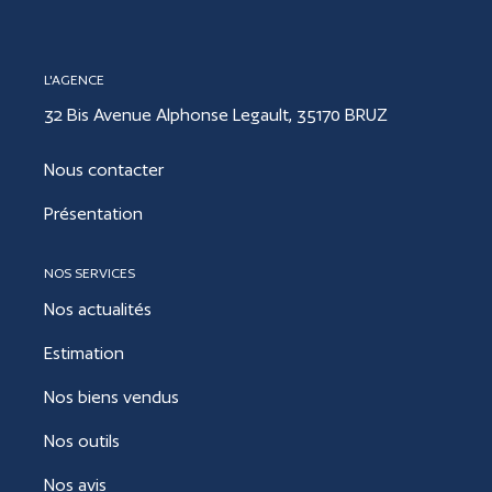
CONTACT
L'AGENCE
32 Bis Avenue Alphonse Legault, 35170 BRUZ
ESTIMER
Nous contacter
Présentation
NOS SERVICES
Nos actualités
Estimation
Nos biens vendus
Nos outils
Nos avis