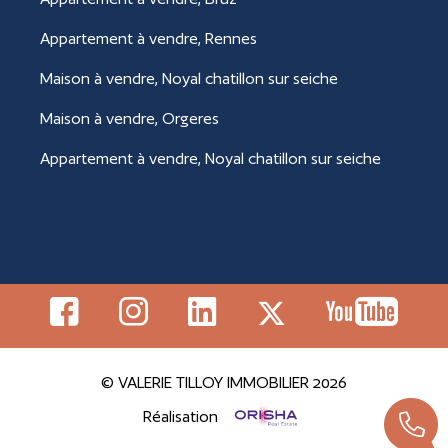
Appartement à vendre, Rennes
Maison à vendre, Noyal chatillon sur seiche
Maison à vendre, Orgeres
Appartement à vendre, Noyal chatillon sur seiche
© VALERIE TILLOY IMMOBILIER 2026
Réalisation