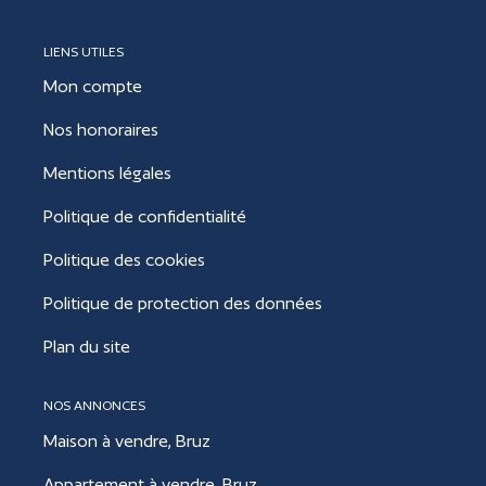
LIENS UTILES
Mon compte
Nos honoraires
Mentions légales
Politique de confidentialité
Politique des cookies
Politique de protection des données
Plan du site
NOS ANNONCES
Maison à vendre, Bruz
Appartement à vendre, Bruz