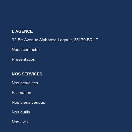
CONTACT
ESTIMER
L'AGENCE
32 Bis Avenue Alphonse Legault, 35170 BRUZ
Nous contacter
Présentation
NOS SERVICES
Nos actualités
Estimation
Nos biens vendus
Nos outils
Nos avis