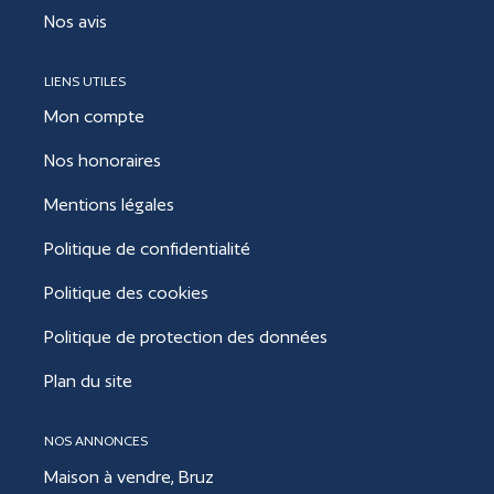
Nos avis
LIENS UTILES
Mon compte
Nos honoraires
Mentions légales
Politique de confidentialité
Politique des cookies
Politique de protection des données
Plan du site
NOS ANNONCES
Maison à vendre, Bruz