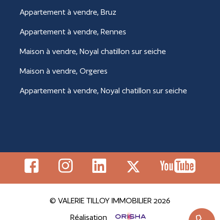
Appartement à vendre, Bruz
Appartement à vendre, Rennes
Maison à vendre, Noyal chatillon sur seiche
Maison à vendre, Orgeres
Appartement à vendre, Noyal chatillon sur seiche
© VALERIE TILLOY IMMOBILIER 2026
Réalisation