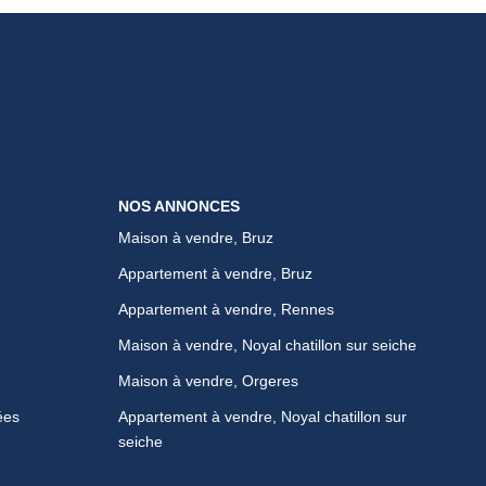
NOS ANNONCES
Maison à vendre, Bruz
Appartement à vendre, Bruz
Appartement à vendre, Rennes
Maison à vendre, Noyal chatillon sur seiche
Maison à vendre, Orgeres
ées
Appartement à vendre, Noyal chatillon sur
seiche