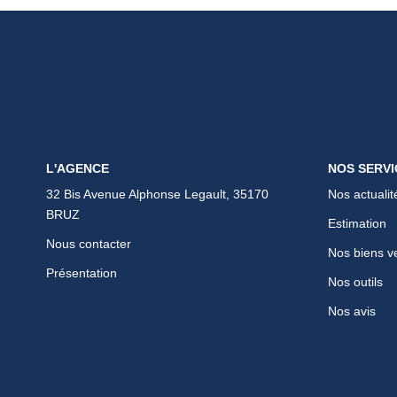
L'AGENCE
NOS SERVI
32 Bis Avenue Alphonse Legault, 35170
Nos actualit
BRUZ
Estimation
Nous contacter
Nos biens v
Présentation
Nos outils
Nos avis