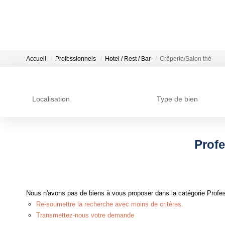
Accueil
Professionnels
Hotel / Rest / Bar
Crêperie/Salon thé
Localisation
Type de bien
Profe
Nous n'avons pas de biens à vous proposer dans la catégorie Profess
Re-soumettre la recherche avec moins de critères.
Transmettez-nous votre demande