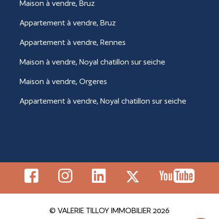
Maison à vendre, Bruz
Appartement à vendre, Bruz
Appartement à vendre, Rennes
Maison à vendre, Noyal chatillon sur seiche
Maison à vendre, Orgeres
Appartement à vendre, Noyal chatillon sur seiche
© VALERIE TILLOY IMMOBILIER 2026