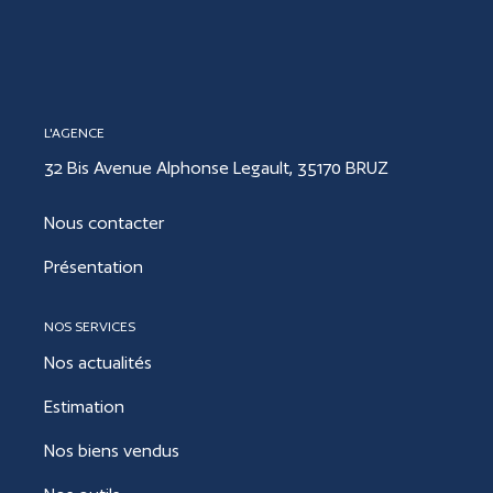
CONTACT
L'AGENCE
ESTIMER
32 Bis Avenue Alphonse Legault, 35170 BRUZ
Nous contacter
Présentation
NOS SERVICES
Nos actualités
Estimation
Nos biens vendus