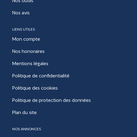
Nos outils
Nos avis
LIENS UTILES
Mon compte
Nos honoraires
Mentions légales
Politique de confidentialité
Politique des cookies
Politique de protection des données
Plan du site
NOS ANNONCES