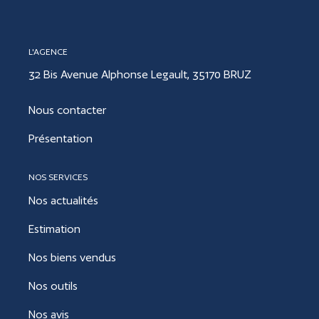
CONTACT
L'AGENCE
32 Bis Avenue Alphonse Legault, 35170 BRUZ
ESTIMER
Nous contacter
Présentation
NOS SERVICES
Nos actualités
Estimation
Nos biens vendus
Nos outils
Nos avis