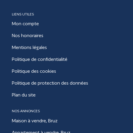
LIENS UTILES
Mon compte
Nos honoraires
Mentions légales
Politique de confidentialité
Politique des cookies
Politique de protection des données
Plan du site
NOS ANNONCES
Maison à vendre, Bruz
Appartement à vendre, Bruz