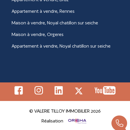
Appartement à vendre, Rennes
Maison à vendre, Noyal chatillon sur seiche
Maison à vendre, Orgeres
Appartement à vendre, Noyal chatillon sur seiche
© VALERIE TILLOY IMMOBILIER 2026
Réalisation