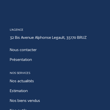
CONTACT
L'AGENCE
ESTIMER
32 Bis Avenue Alphonse Legault, 35170 BRUZ
Nous contacter
Présentation
NOS SERVICES
Nos actualités
Estimation
Nos biens vendus