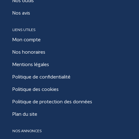
Nos outils
Nos avis
LIENS UTILES
Mon compte
Nos honoraires
Mentions légales
Politique de confidentialité
Politique des cookies
Politique de protection des données
Plan du site
NOS ANNONCES