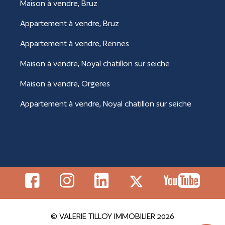
Maison à vendre, Bruz
Appartement à vendre, Bruz
Appartement à vendre, Rennes
Maison à vendre, Noyal chatillon sur seiche
Maison à vendre, Orgeres
Appartement à vendre, Noyal chatillon sur seiche
© VALERIE TILLOY IMMOBILIER 2026