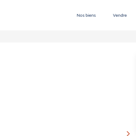
Nos biens
Vendre