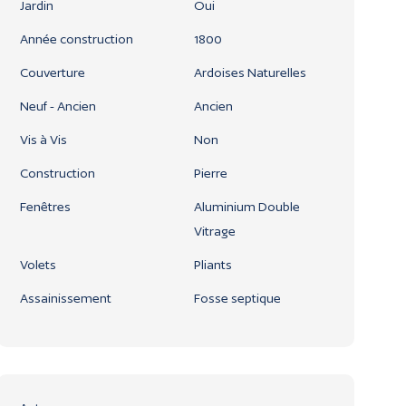
Jardin
Oui
Année construction
1800
Couverture
Ardoises Naturelles
Neuf - Ancien
Ancien
Vis à Vis
Non
Construction
Pierre
Fenêtres
Aluminium Double
Vitrage
Volets
Pliants
Assainissement
Fosse septique