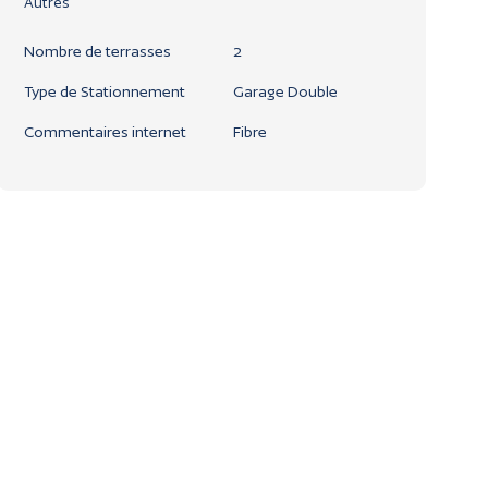
Autres
Nombre de terrasses
2
Type de Stationnement
Garage Double
Commentaires internet
Fibre