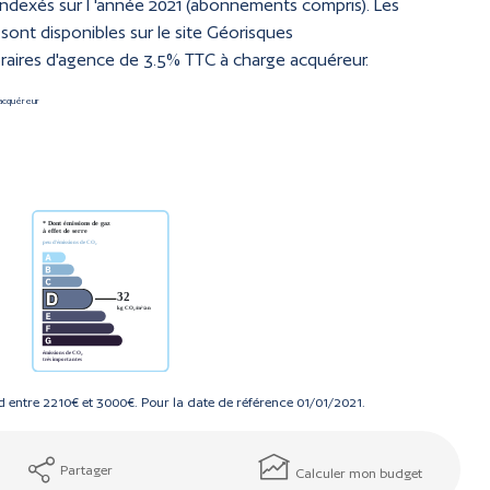
indexés sur l 'année 2021 (abonnements compris). Les
sont disponibles sur le site Géorisques
raires d'agence de 3.5% TTC à charge acquéreur.
'acquéreur
 entre 2210€ et 3000€. Pour la date de référence 01/01/2021.
Partager
Calculer mon budget