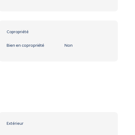
Copropriété
Bien en copropriété
Non
Extérieur