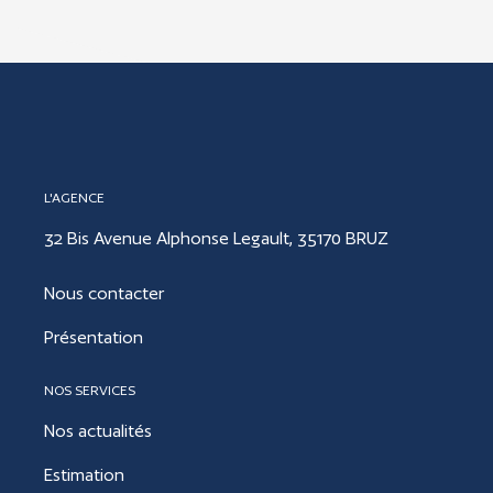
L'AGENCE
32 Bis Avenue Alphonse Legault, 35170 BRUZ
Nous contacter
Présentation
NOS SERVICES
Nos actualités
Estimation