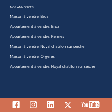
NOS ANNONCES
Maison à vendre, Bruz
Appartement à vendre, Bruz
Appartement à vendre, Rennes
Maison à vendre, Noyal chatillon sur seiche
Maison à vendre, Orgeres
Appartement à vendre, Noyal chatillon sur seiche