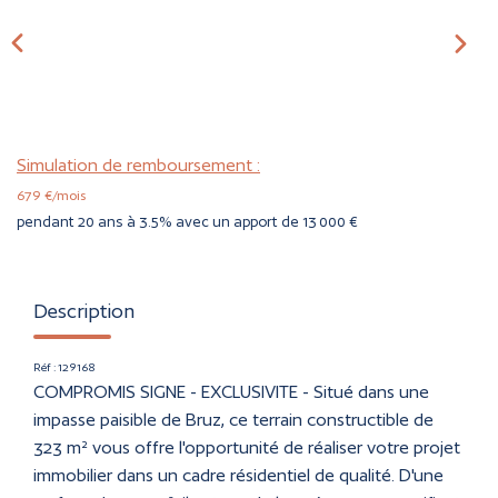
CONTACT
ESTIMER
Simulation de remboursement :
679 €/mois
pendant 20 ans à 3.5% avec un apport de 13 000 €
Description
Réf : 129168
COMPROMIS SIGNE - EXCLUSIVITE - Situé dans une
impasse paisible de Bruz, ce terrain constructible de
323 m² vous offre l'opportunité de réaliser votre projet
immobilier dans un cadre résidentiel de qualité. D'une