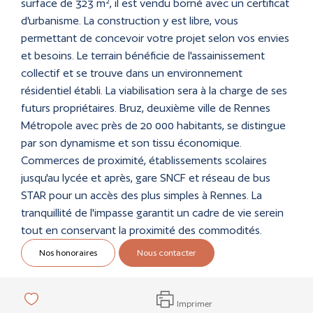
surface de 323 m², il est vendu borné avec un certificat
d'urbanisme. La construction y est libre, vous
permettant de concevoir votre projet selon vos envies
et besoins. Le terrain bénéficie de l'assainissement
collectif et se trouve dans un environnement
résidentiel établi. La viabilisation sera à la charge de ses
futurs propriétaires. Bruz, deuxième ville de Rennes
Métropole avec près de 20 000 habitants, se distingue
par son dynamisme et son tissu économique.
Commerces de proximité, établissements scolaires
jusqu'au lycée et après, gare SNCF et réseau de bus
STAR pour un accès des plus simples à Rennes. La
tranquillité de l'impasse garantit un cadre de vie serein
tout en conservant la proximité des commodités.
Nos honoraires
Nous contacter
Imprimer