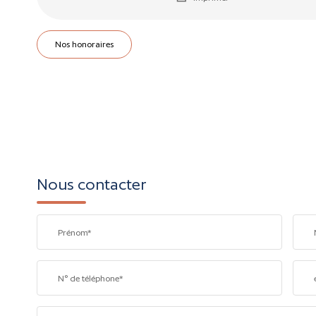
Nos honoraires
Nous contacter
Prénom*
N° de téléphone*