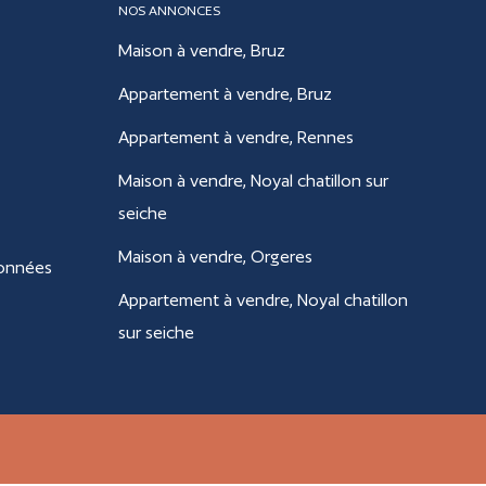
NOS ANNONCES
Maison à vendre, Bruz
Appartement à vendre, Bruz
Appartement à vendre, Rennes
Maison à vendre, Noyal chatillon sur
seiche
Maison à vendre, Orgeres
données
Appartement à vendre, Noyal chatillon
sur seiche