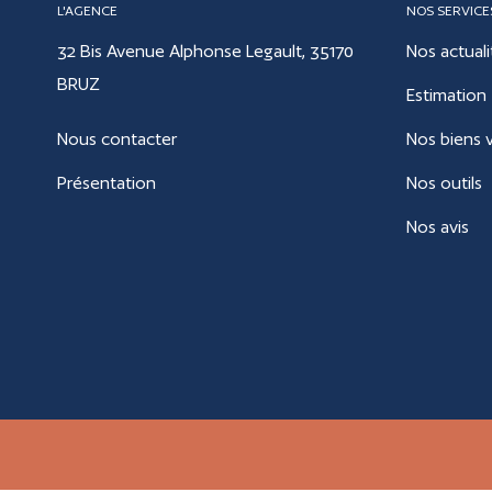
L'AGENCE
NOS SERVICE
32 Bis Avenue Alphonse Legault, 35170
Nos actuali
BRUZ
Estimation
Nous contacter
Nos biens 
Présentation
Nos outils
Nos avis