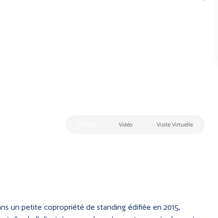
Photos
Vidéo
Visite Virtuelle
ns un petite copropriété de standing édifiée en 2015,