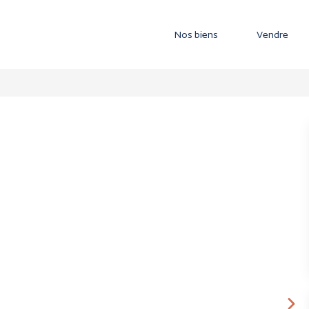
Nos biens
Vendre