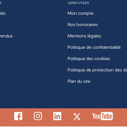
S
LIENS UTILES
tés
Mon compte
Nos honoraires
vendus
Mentions légales
Politique de confidentialité
Politique des cookies
Politique de protection des 
Plan du site