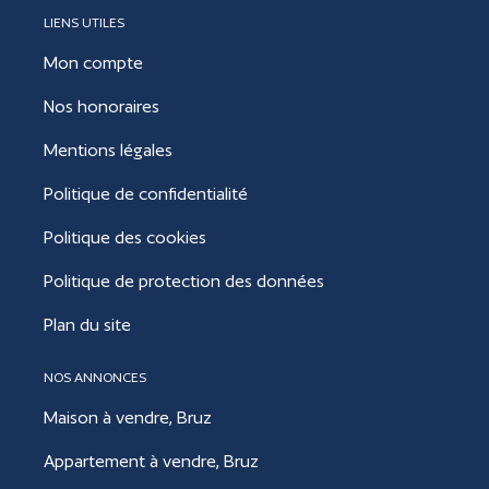
LIENS UTILES
Mon compte
Nos honoraires
Mentions légales
Politique de confidentialité
Politique des cookies
Politique de protection des données
Plan du site
NOS ANNONCES
Maison à vendre, Bruz
Appartement à vendre, Bruz