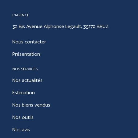
L'AGENCE
32 Bis Avenue Alphonse Legault, 35170 BRUZ
Nous contacter
Présentation
NOS SERVICES
Nos actualités
Estimation
Nos biens vendus
Nos outils
Nos avis