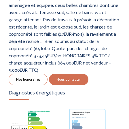
aménagée et équipée, deux belles chambres dont une
avec accès à la terrasse sud, salle de bains, wc et
garage attenant. Pas de travaux à prévoir, la décoration
est récente, le jardin est exposé sud, les charges de
copropriété sont faibles (27EUR/mois), la ravalement a
déjà été réalisé .... Bien soumis au statut de la
copropriété (64 lots). Quote-part des charges de
copropriété 323,44EUR/an. HONORAIRES 3% TTC à
charge acquéreur inclus (164.000EUR net vendeur +
5.000EUR TTC)
Nos honoraires
Nous contacter
Diagnostics énergétiques