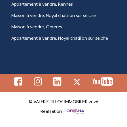
Appartement à vendre, Rennes
Maison à vendre, Noyal chatillon sur seiche
Maison à vendre, Orgeres
Appartement à vendre, Noyal chatillon sur seiche
© VALERIE TILLOY IMMOBILIER 2026
Réalisation