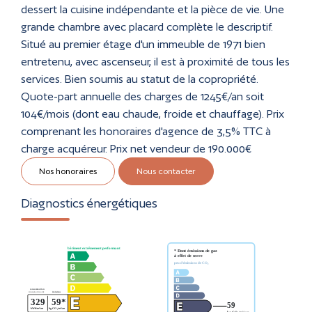
dessert la cuisine indépendante et la pièce de vie. Une
grande chambre avec placard complète le descriptif.
Situé au premier étage d'un immeuble de 1971 bien
entretenu, avec ascenseur, il est à proximité de tous les
services. Bien soumis au statut de la copropriété.
Quote-part annuelle des charges de 1245€/an soit
104€/mois (dont eau chaude, froide et chauffage). Prix
comprenant les honoraires d'agence de 3,5% TTC à
charge acquéreur. Prix net vendeur de 190.000€
Nos honoraires
Nous contacter
Diagnostics énergétiques