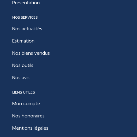
Présentation
NOS SERVICES
Nos actualités
Estimation
Nos biens vendus
Nos outils
Nos avis
LIENS UTILES
Mon compte
Nos honoraires
Mentions légales