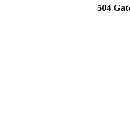
504 Gat