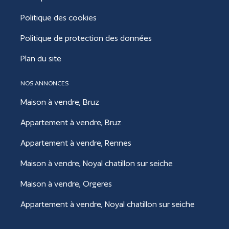
Politique des cookies
Politique de protection des données
Plan du site
NOS ANNONCES
Maison à vendre, Bruz
Appartement à vendre, Bruz
Appartement à vendre, Rennes
Maison à vendre, Noyal chatillon sur seiche
Maison à vendre, Orgeres
Appartement à vendre, Noyal chatillon sur seiche