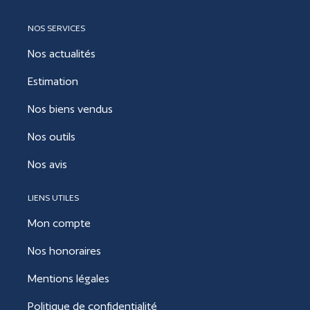
NOS SERVICES
Nos actualités
Estimation
Nos biens vendus
Nos outils
Nos avis
LIENS UTILES
Mon compte
Nos honoraires
Mentions légales
Politique de confidentialité