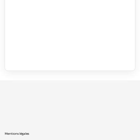
Mentions légales