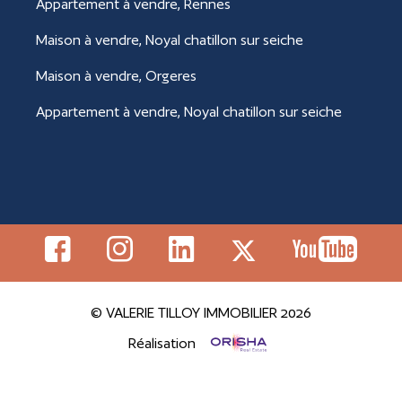
Appartement à vendre, Rennes
Maison à vendre, Noyal chatillon sur seiche
Maison à vendre, Orgeres
Appartement à vendre, Noyal chatillon sur seiche
© VALERIE TILLOY IMMOBILIER 2026
Réalisation