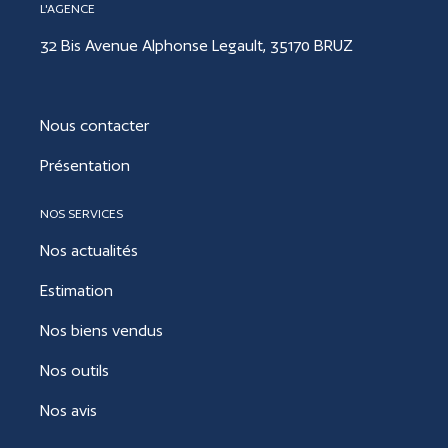
L'AGENCE
32 Bis Avenue Alphonse Legault, 35170 BRUZ
Nous contacter
Présentation
NOS SERVICES
Nos actualités
Estimation
Nos biens vendus
Nos outils
Nos avis