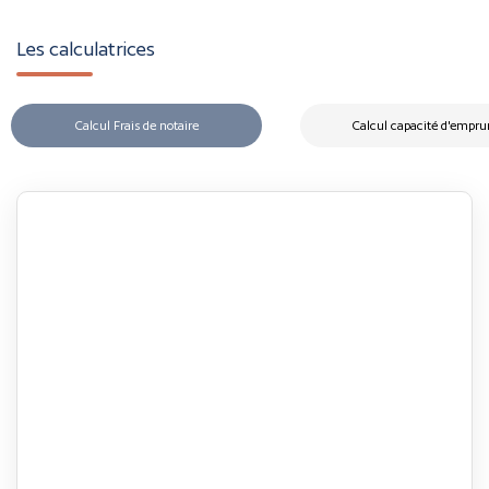
Les calculatrices
Calcul Frais de notaire
Calcul capacité d'empru