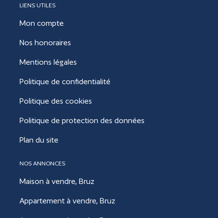
LIENS UTILES
Mon compte
Nos honoraires
Mentions légales
Politique de confidentialité
Politique des cookies
Politique de protection des données
Plan du site
NOS ANNONCES
Maison à vendre, Bruz
Appartement à vendre, Bruz