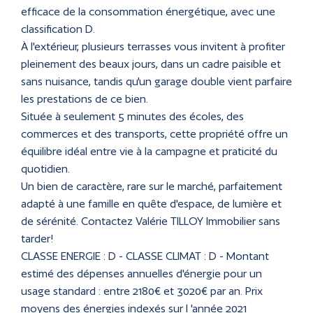
efficace de la consommation énergétique, avec une
classification D.
À l'extérieur, plusieurs terrasses vous invitent à profiter
pleinement des beaux jours, dans un cadre paisible et
sans nuisance, tandis qu'un garage double vient parfaire
les prestations de ce bien.
Située à seulement 5 minutes des écoles, des
commerces et des transports, cette propriété offre un
équilibre idéal entre vie à la campagne et praticité du
quotidien.
Un bien de caractère, rare sur le marché, parfaitement
adapté à une famille en quête d'espace, de lumière et
de sérénité. Contactez Valérie TILLOY Immobilier sans
tarder!
CLASSE ENERGIE : D - CLASSE CLIMAT : D - Montant
estimé des dépenses annuelles d'énergie pour un
usage standard : entre 2180€ et 3020€ par an. Prix
moyens des énergies indexés sur l 'année 2021