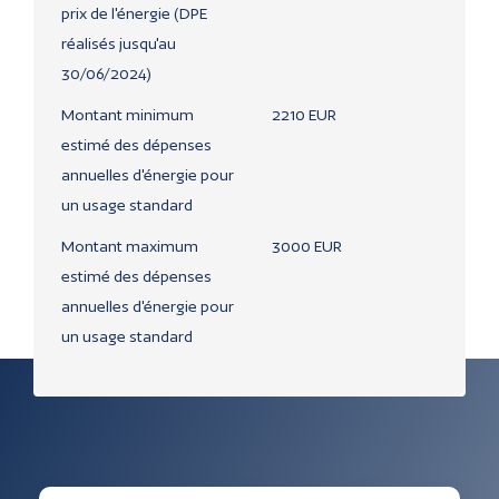
prix de l'énergie (DPE
réalisés jusqu'au
30/06/2024)
Montant minimum
2210 EUR
estimé des dépenses
annuelles d'énergie pour
un usage standard
Montant maximum
3000 EUR
estimé des dépenses
annuelles d'énergie pour
un usage standard