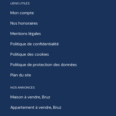
LIENS UTILES
Mon compte
Nos honoraires
Mentions légales
Politique de confidentialité
Politique des cookies
Politique de protection des données
Plan du site
NOS ANNONCES
Maison à vendre, Bruz
Appartement à vendre, Bruz