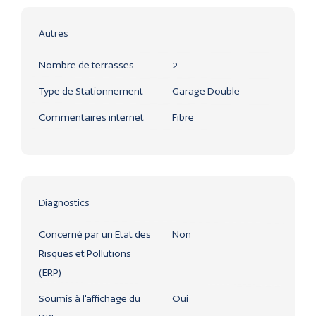
Autres
Nombre de terrasses
2
Type de Stationnement
Garage Double
Commentaires internet
Fibre
Diagnostics
Concerné par un Etat des
Non
Risques et Pollutions
(ERP)
Soumis à l'affichage du
Oui