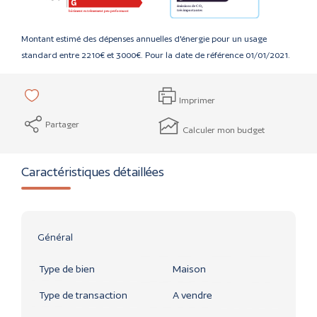
Montant estimé des dépenses annuelles d'énergie pour un usage
standard entre 2210€ et 3000€. Pour la date de référence 01/01/2021.
Imprimer
Partager
Calculer mon budget
Caractéristiques détaillées
Général
Type de bien
Maison
Type de transaction
A vendre