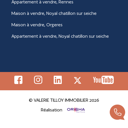
Appartement à vendre, Rennes
Maison à vendre, Noyal chatillon sur seiche
Maison à vendre, Orgeres
Appartement à vendre, Noyal chatillon sur seiche
© VALERIE TILLOY IMMOBILIER 2026
Réalisation