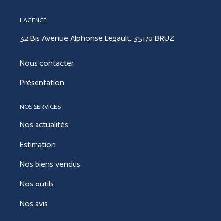
L'AGENCE
32 Bis Avenue Alphonse Legault, 35170 BRUZ
Nous contacter
Présentation
NOS SERVICES
Nos actualités
Estimation
Nos biens vendus
Nos outils
Nos avis