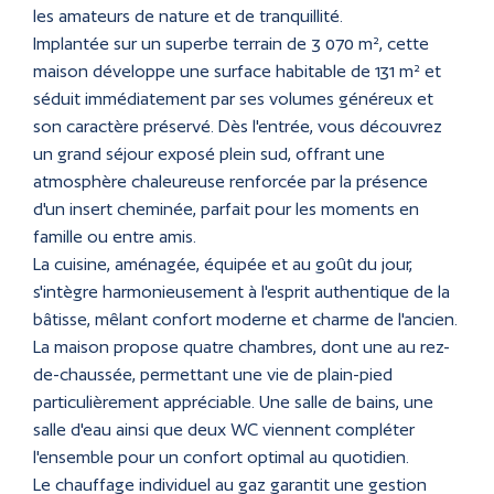
les amateurs de nature et de tranquillité.
Implantée sur un superbe terrain de 3 070 m², cette
maison développe une surface habitable de 131 m² et
séduit immédiatement par ses volumes généreux et
son caractère préservé. Dès l'entrée, vous découvrez
un grand séjour exposé plein sud, offrant une
atmosphère chaleureuse renforcée par la présence
d'un insert cheminée, parfait pour les moments en
famille ou entre amis.
La cuisine, aménagée, équipée et au goût du jour,
s'intègre harmonieusement à l'esprit authentique de la
bâtisse, mêlant confort moderne et charme de l'ancien.
La maison propose quatre chambres, dont une au rez-
de-chaussée, permettant une vie de plain-pied
particulièrement appréciable. Une salle de bains, une
salle d'eau ainsi que deux WC viennent compléter
l'ensemble pour un confort optimal au quotidien.
Le chauffage individuel au gaz garantit une gestion