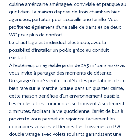
cuisine américaine aménagée, conviviale et pratique au
quotidien. La maison dispose de trois chambres bien
agencées, parfaites pour accueillir une famille. Vous
profiterez également d'une salle de bains et de deux
WC pour plus de confort.
Le chauffage est individuel électrique, avec la
possibilité d'installer un poêle grâce au conduit
existant.
À l'extérieur, un agréable jardin de 293 m² sans vis-à-vis
vous invite à partager des moments de détente.
Un garage fermé vient compléter les prestations de ce
bien rare sur le marché. Située dans un quartier calme,
cette maison bénéficie d'un environnement paisible.
Les écoles et les commerces se trouvent à seulement
2 minutes, facilitant la vie quotidienne. L'arrêt de bus à
proximité vous permet de rejoindre facilement les
communes voisines et Rennes. Les huisseries en PVC
double vitrage avec volets roulants garantissent une