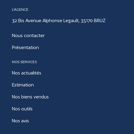
L'AGENCE
32 Bis Avenue Alphonse Legault, 35170 BRUZ
Nous contacter
Présentation
NOS SERVICES
Nos actualités
Estimation
Nos biens vendus
Nos outils
Nos avis