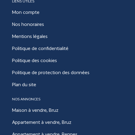
LIENS UTILES
Mon compte
Nos honoraires
Mentions légales
Politique de confidentialité
Politique des cookies
Politique de protection des données
Plan du site
NOS ANNONCES
Maison à vendre, Bruz
Appartement à vendre, Bruz
Appartement à vendre, Rennes