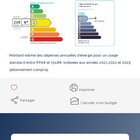
Montant estimé des dépenses annuelles d'énergie pour un usage
standard entre 996€ et 1348€. indexées aux années 2021,2022 et 2023
(abonnement compris).
Imprimer
Partager
Calculer mon budget