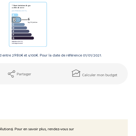
 entre 2980€ et 4100€. Pour la date de référence 01/01/2021.
Partager
Calculer mon budget
lutions). Pour en savoir plus, rendez-vous sur