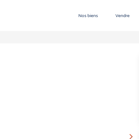
Nos biens
Vendre