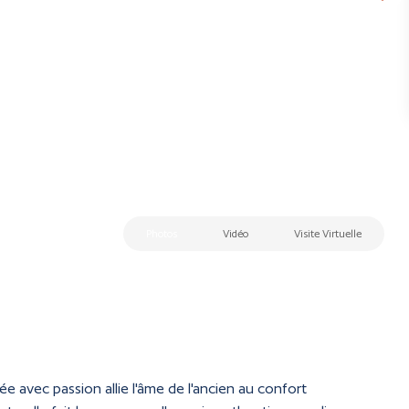
Photos
Vidéo
Visite Virtuelle
avec passion allie l'âme de l'ancien au confort