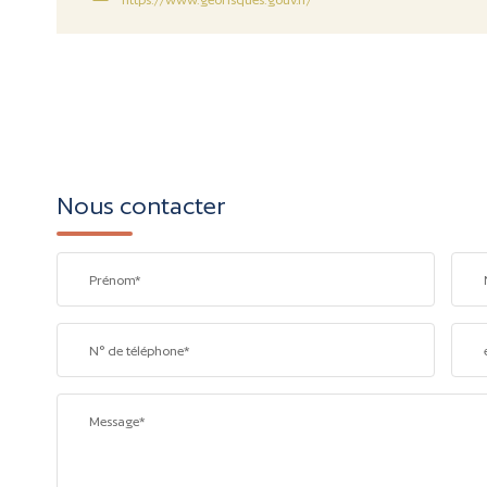
Nous contacter
Prénom*
N° de téléphone*
Message*