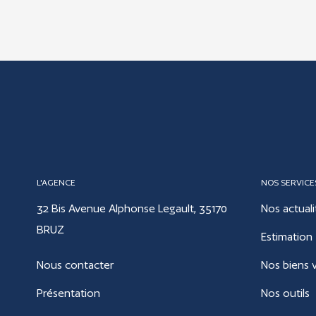
L'AGENCE
NOS SERVICE
32 Bis Avenue Alphonse Legault, 35170
Nos actuali
BRUZ
Estimation
Nous contacter
Nos biens 
Présentation
Nos outils