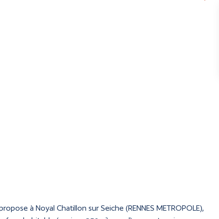
propose à Noyal Chatillon sur Seiche (RENNES METROPOLE),