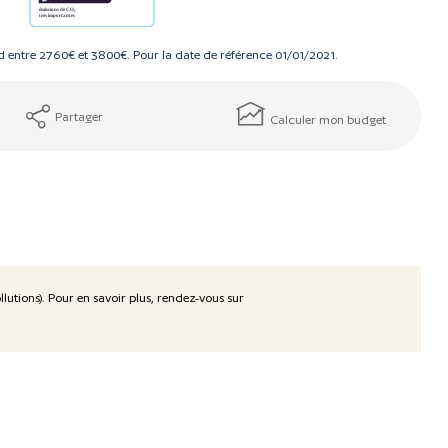
 entre 2760€ et 3800€. Pour la date de référence 01/01/2021.
Partager
Calculer mon budget
lutions). Pour en savoir plus, rendez-vous sur