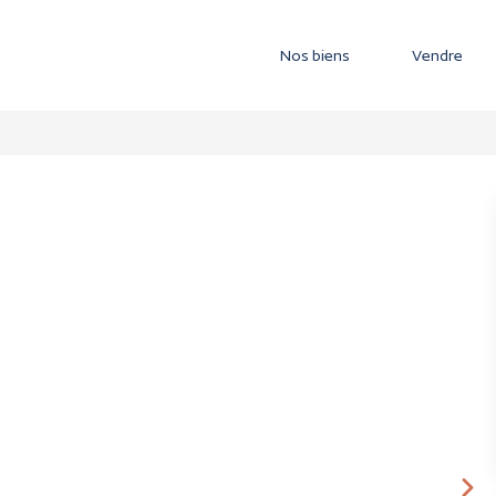
Nos biens
Vendre