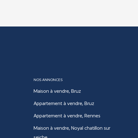
NOS ANNONCES
Maison à vendre, Bruz
Appartement à vendre, Bruz
Appartement à vendre, Rennes
Maison à vendre, Noyal chatillon sur
seiche