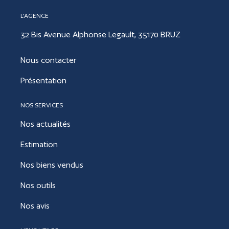
L'AGENCE
32 Bis Avenue Alphonse Legault, 35170 BRUZ
Nous contacter
Présentation
NOS SERVICES
Nos actualités
Estimation
Nos biens vendus
Nos outils
Nos avis