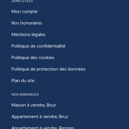
LIENS UTILES
Mon compte
Nos honoraires
Mentions légales
Politique de confidentialité
Politique des cookies
Politique de protection des données
Plan du site
NOS ANNONCES
Maison à vendre, Bruz
Appartement à vendre, Bruz
Appartement à vendre, Rennes