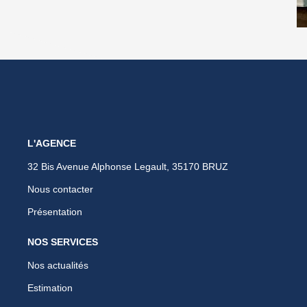
L'AGENCE
32 Bis Avenue Alphonse Legault, 35170 BRUZ
Nous contacter
Présentation
NOS SERVICES
Nos actualités
Estimation