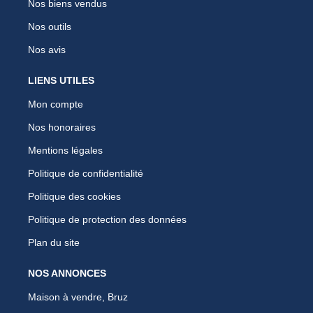
Nos biens vendus
Nos outils
Nos avis
LIENS UTILES
Mon compte
Nos honoraires
Mentions légales
Politique de confidentialité
Politique des cookies
Politique de protection des données
Plan du site
NOS ANNONCES
Maison à vendre, Bruz