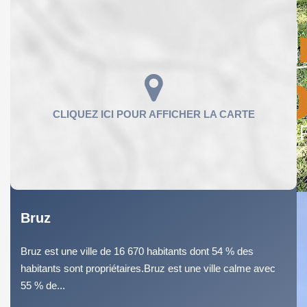
Bruz
Bruz est une ville de 16 670 habitants dont 54 % des
habitants sont propriétaires.Bruz est une ville calme avec
55 % de...