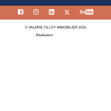
© VALERIE TILLOY IMMOBILIER 2026
Réalisation