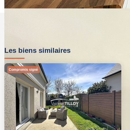
Les biens similaires
Compromis signé