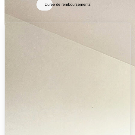
Durée de remboursements