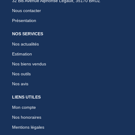
32 Bis Avenue Alphonse Legault, 35170 BRUZ
Nous contacter
Présentation
NOS SERVICES
Nos actualités
Estimation
Nos biens vendus
Nos outils
Nos avis
LIENS UTILES
Mon compte
Nos honoraires
Mentions légales