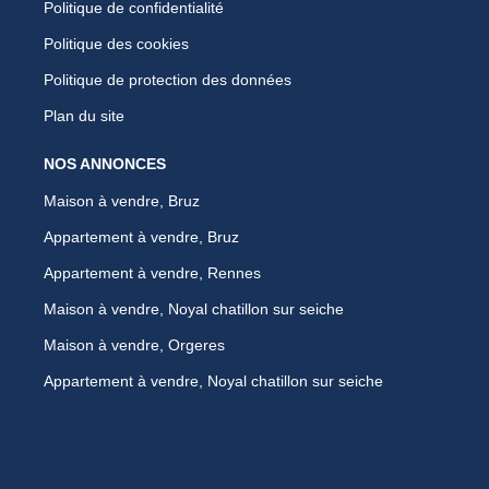
Politique de confidentialité
Politique des cookies
Politique de protection des données
Plan du site
NOS ANNONCES
Maison à vendre, Bruz
Appartement à vendre, Bruz
Appartement à vendre, Rennes
Maison à vendre, Noyal chatillon sur seiche
Maison à vendre, Orgeres
Appartement à vendre, Noyal chatillon sur seiche