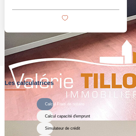
Les calculatrices
Calcul Frais de notaire
Calcul capacité d'emprunt
Simulateur de crédit