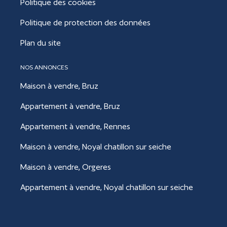
Politique des cookies
Politique de protection des données
Plan du site
NOS ANNONCES
Maison à vendre, Bruz
Appartement à vendre, Bruz
Appartement à vendre, Rennes
Maison à vendre, Noyal chatillon sur seiche
Maison à vendre, Orgeres
Appartement à vendre, Noyal chatillon sur seiche