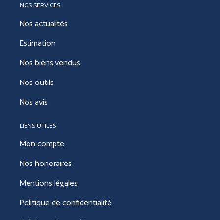
NOS SERVICES
Nos actualités
Estimation
Nos biens vendus
Nos outils
Nos avis
LIENS UTILES
Mon compte
Nos honoraires
Mentions légales
Politique de confidentialité