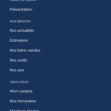
Présentation
NOS SERVICES
Nos actualités
Estimation
Nos biens vendus
Nos outils
Nos avis
LIENS UTILES
Mon compte
Nos honoraires
Mentions légales