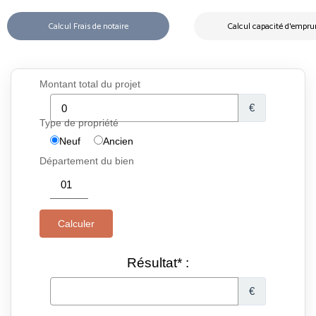
Calcul Frais de notaire
Calcul capacité d'empru