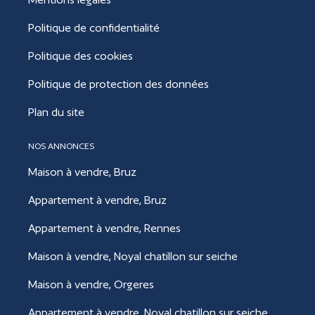
Politique de confidentialité
Politique des cookies
Politique de protection des données
Plan du site
NOS ANNONCES
Maison à vendre, Bruz
Appartement à vendre, Bruz
Appartement à vendre, Rennes
Maison à vendre, Noyal chatillon sur seiche
Maison à vendre, Orgeres
Appartement à vendre, Noyal chatillon sur seiche