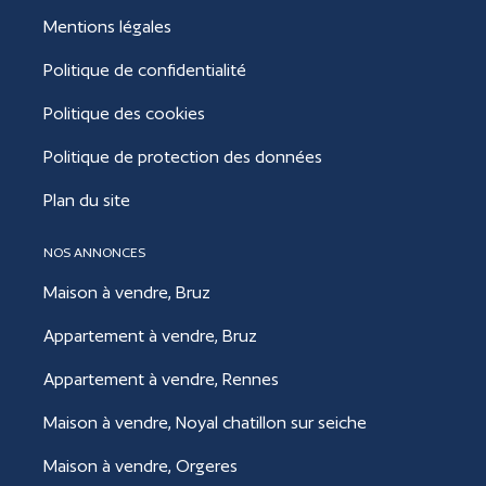
Mentions légales
Politique de confidentialité
Politique des cookies
Politique de protection des données
Plan du site
NOS ANNONCES
Maison à vendre, Bruz
Appartement à vendre, Bruz
Appartement à vendre, Rennes
Maison à vendre, Noyal chatillon sur seiche
Maison à vendre, Orgeres