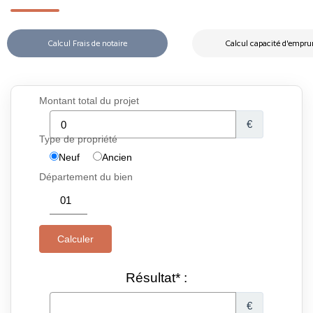
Calcul Frais de notaire
Calcul capacité d'empru