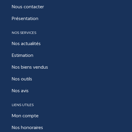
Nous contacter
Présentation
NOS SERVICES
Nos actualités
Estimation
Nos biens vendus
Nos outils
Nos avis
LIENS UTILES
Mon compte
Nos honoraires