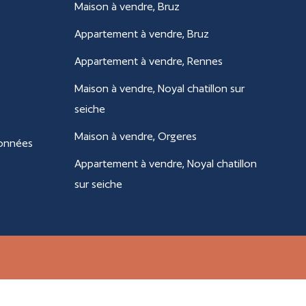
Maison à vendre, Bruz
Appartement à vendre, Bruz
Appartement à vendre, Rennes
Maison à vendre, Noyal chatillon sur
seiche
Maison à vendre, Orgeres
données
Appartement à vendre, Noyal chatillon
sur seiche