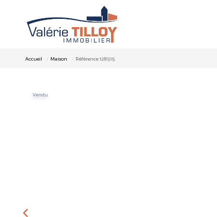
Accueil
Maison
Référence 128515
Vendu