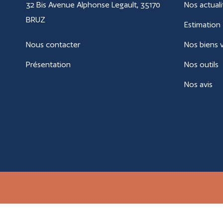
32 Bis Avenue Alphonse Legault, 35170
Nos actuali
BRUZ
Estimation
Nous contacter
Nos biens 
Présentation
Nos outils
Nos avis