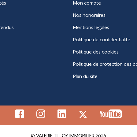
tés
Mon compte
Nos honoraires
vendus
Mentions légales
Politique de confidentialité
Politique des cookies
Politique de protection des 
Plan du site
© VALERIE TILLOY IMMOBILIER 2026