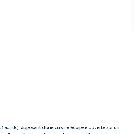
1 au rdc), disposant d'une cuisine équipée ouverte sur un