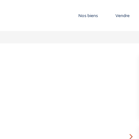
Nos biens
Vendre