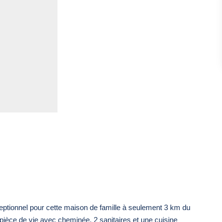
nnel pour cette maison de famille à seulement 3 km du
ièce de vie avec cheminée, 2 sanitaires et une cuisine