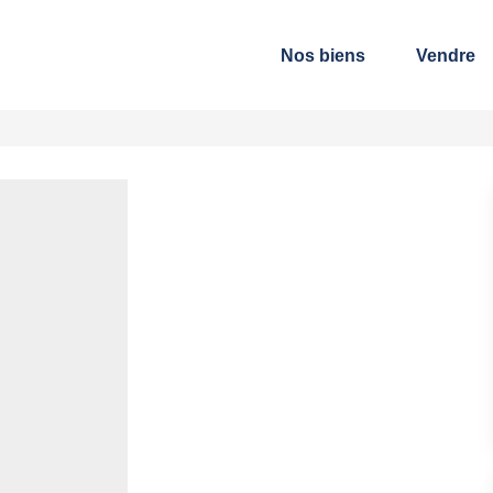
Nos biens
Vendre